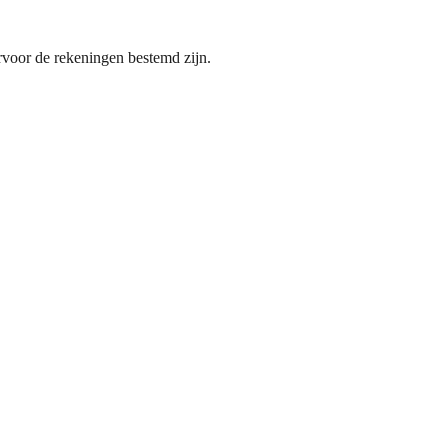
voor de rekeningen bestemd zijn.