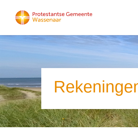
Rekeninge