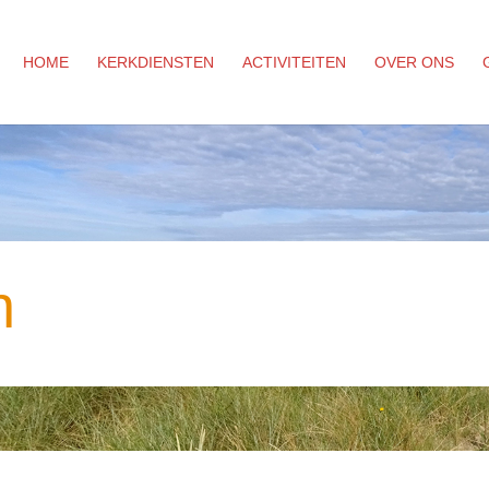
HOME
KERKDIENSTEN
ACTIVITEITEN
OVER ONS
n