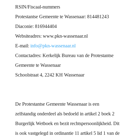
RSIN/Fiscaal-nummers
Protestantse Gemeente te Wassenaar: 814481243
Diaconie: 816944404
Websiteadres: www.pkn-wassenaar.nl
E-mail:
info@pkn-wassenaar.nl
Contactadres: Kerkelijk Bureau van de Protestantse
Gemeente te Wassenaar
Schoolstraat 4, 2242 KH Wassenaar
De Protestantse Gemeente Wassenaar is een
zelfstandig onderdeel als bedoeld in artikel 2 boek 2
Burgerlijk Wetboek en bezit rechtspersoonlijkheid. Dit
is ook vastgelegd in ordinantie 11 artikel 5 lid 1 van de