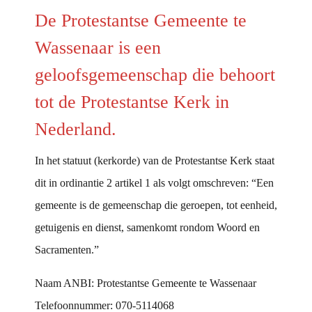
De Protestantse Gemeente te
Wassenaar is een
geloofsgemeenschap die behoort
tot de Protestantse Kerk in
Nederland.
In het statuut (kerkorde) van de Protestantse Kerk staat
dit in ordinantie 2 artikel 1 als volgt omschreven: “Een
gemeente is de gemeenschap die geroepen, tot eenheid,
getuigenis en dienst, samenkomt rondom Woord en
Sacramenten.”
Naam ANBI: Protestantse Gemeente te Wassenaar
Telefoonnummer: 070-5114068