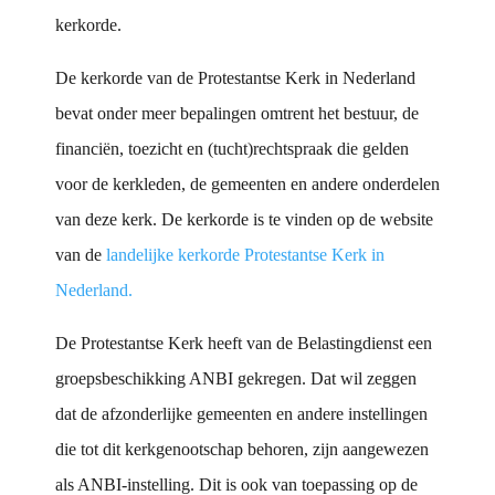
kerkorde.
De kerkorde van de Protestantse Kerk in Nederland
bevat onder meer bepalingen omtrent het bestuur, de
financiën, toezicht en (tucht)rechtspraak die gelden
voor de kerkleden, de gemeenten en andere onderdelen
van deze kerk. De kerkorde is te vinden op de website
van de
landelijke kerkorde Protestantse Kerk in
Nederland.
De Protestantse Kerk heeft van de Belastingdienst een
groepsbeschikking ANBI gekregen. Dat wil zeggen
dat de afzonderlijke gemeenten en andere instellingen
die tot dit kerkgenootschap behoren, zijn aangewezen
als ANBI-instelling. Dit is ook van toepassing op de