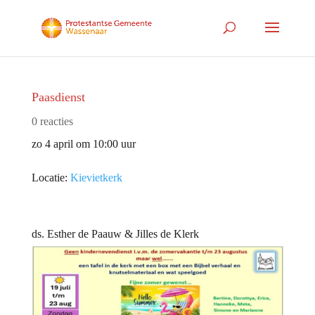
Paasdienst
0 reacties
zo 4 april om 10:00 uur
Locatie:
Kievietkerk
ds. Esther de Paauw & Jilles de Klerk