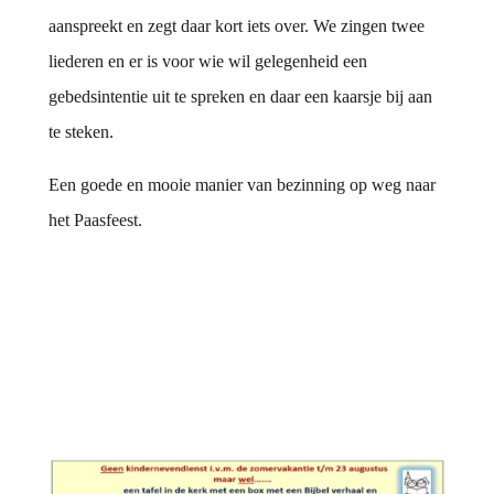
aanspreekt en zegt daar kort iets over. We zingen twee
liederen en er is voor wie wil gelegenheid een
gebedsintentie uit te spreken en daar een kaarsje bij aan
te steken.
Een goede en mooie manier van bezinning op weg naar
het Paasfeest.