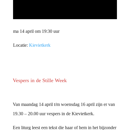
ma 14 april om 19:30 uur
Locatie:
Kievietkerk
Vespers in de Stille Week
Van maandag 14 april t/m woensdag 16 april zijn er van
19.30 – 20.00 uur vespers in de Kievietkerk.
Een liturg leest een tekst die haar of hem in het bijzonder