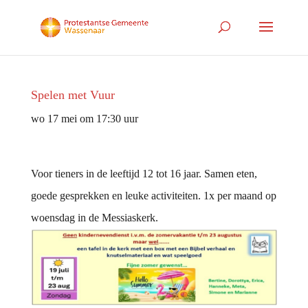
Spelen met Vuur
wo 17 mei om 17:30 uur
Voor tieners in de leeftijd 12 tot 16 jaar. Samen eten,
goede gesprekken en leuke activiteiten. 1x per maand op
woensdag in de Messiaskerk.