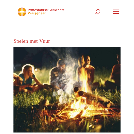
Spelen met Vuur