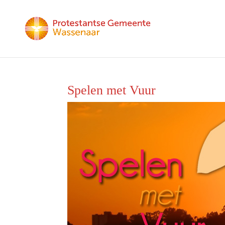
Spelen met Vuur