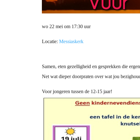
wo 22 mei om 17:30 uur
Locatie:
Messiaskerk
Samen, eten gezelligheid en gesprekken die ergen
Net wat dieper doorpraten over wat jou bezighoudt
Voor jongeren tussen de 12-15 jaar!