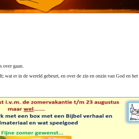
s over gaan.
; wat er in de wereld gebeurt, en over de zin en onzin van God en het 