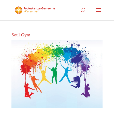
Soul Gym