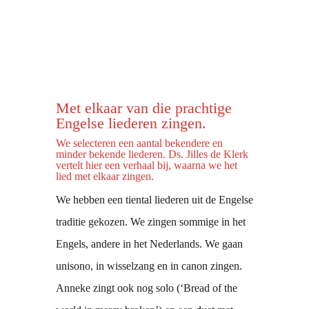
Met elkaar van die prachtige
Engelse liederen zingen.
We selecteren een aantal bekendere en
minder bekende liederen. Ds. Jilles de Klerk
vertelt hier een verhaal bij, waarna we het
lied met elkaar zingen.
We hebben een tiental liederen uit de Engelse
traditie gekozen. We zingen sommige in het
Engels, andere in het Nederlands. We gaan
unisono, in wisselzang en in canon zingen.
Anneke zingt ook nog solo (‘Bread of the