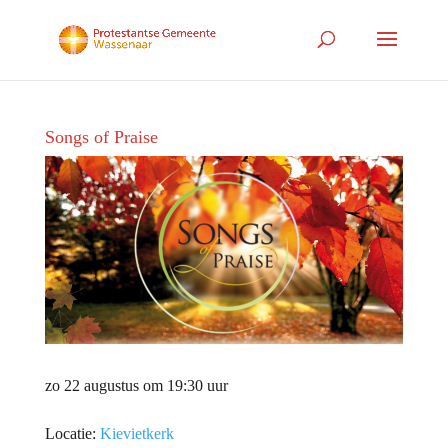
Songs of Praise
zo 22 augustus om 19:30 uur
Locatie:
Kievietkerk