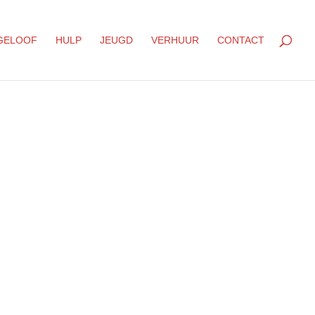
GELOOF
HULP
JEUGD
VERHUUR
CONTACT