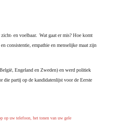
 zicht- en voelbaar. Wat gaat er mis? Hoe komt
 consistentie, empathie en menselijke maat zijn
, België, Engeland en Zweden) en werd politiek
 die partij op de kandidatenlijst voor de Eerste
pp op uw telefoon, het tonen van uw gele