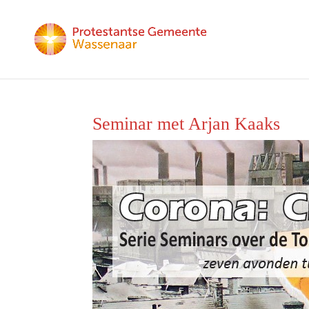
Seminar met Arjan Kaaks