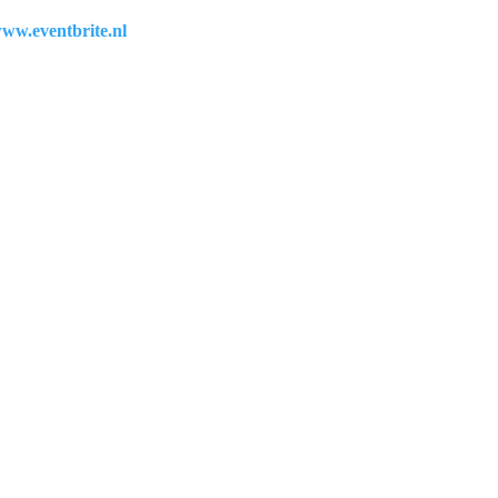
ww.eventbrite.nl