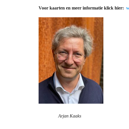
Voor kaarten en meer informatie klick hier:
w
Arjan Kaaks