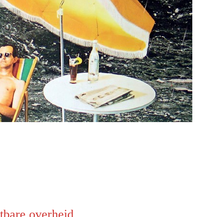
tbare overheid