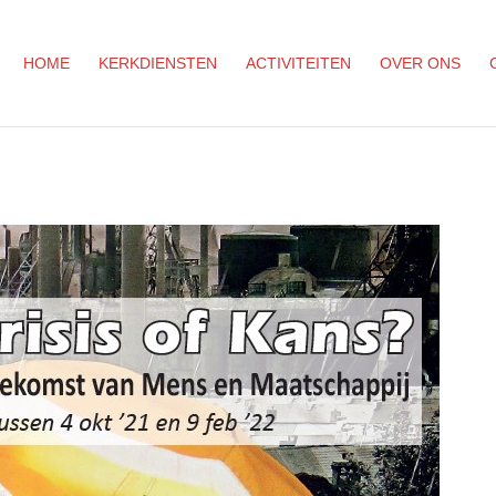
HOME
KERKDIENSTEN
ACTIVITEITEN
OVER ONS