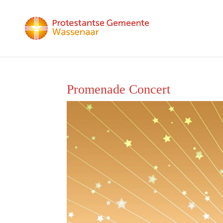
Promenade Concert