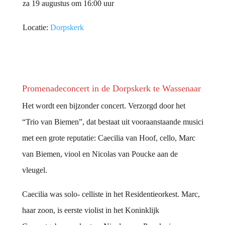
za 19 augustus om 16:00 uur
Locatie:
Dorpskerk
Promenadeconcert in de Dorpskerk te Wassenaar
Het wordt een bijzonder concert. Verzorgd door het
“Trio van Biemen”, dat bestaat uit vooraanstaande musici
met een grote reputatie: Caecilia van Hoof, cello, Marc
van Biemen, viool en Nicolas van Poucke aan de
vleugel.
Caecilia was solo- celliste in het Residentieorkest. Marc,
haar zoon, is eerste violist in het Koninklijk