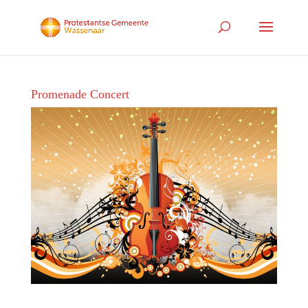
Promenade Concert