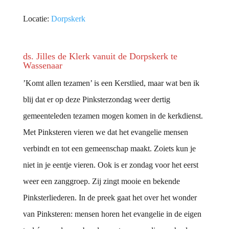
Locatie:
Dorpskerk
ds. Jilles de Klerk vanuit de Dorpskerk te
Wassenaar
’Komt allen tezamen’ is een Kerstlied, maar wat ben ik
blij dat er op deze Pinksterzondag weer dertig
gemeenteleden tezamen mogen komen in de kerkdienst.
Met Pinksteren vieren we dat het evangelie mensen
verbindt en tot een gemeenschap maakt. Zoiets kun je
niet in je eentje vieren. Ook is er zondag voor het eerst
weer een zanggroep. Zij zingt mooie en bekende
Pinksterliederen. In de preek gaat het over het wonder
van Pinksteren: mensen horen het evangelie in de eigen