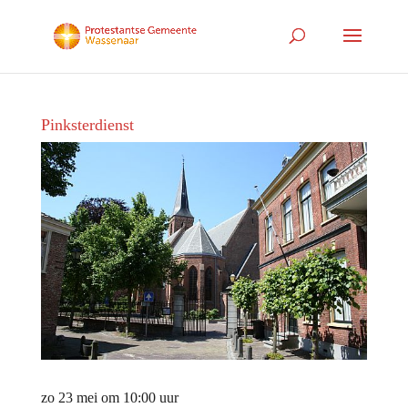
Pinksterdienst
zo 23 mei om 10:00 uur