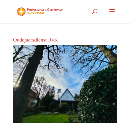
Oudejaarsdienst RvK