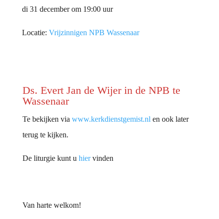
di 31 december om 19:00 uur
Locatie:
Vrijzinnigen NPB Wassenaar
Ds. Evert Jan de Wijer in de NPB te
Wassenaar
Te bekijken via
www.kerkdienstgemist.nl
en ook later
terug te kijken.
De liturgie kunt u
hier
vinden
Van harte welkom!