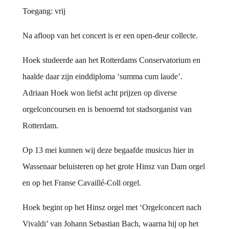
Toegang: vrij
Na afloop van het concert is er een open-deur collecte.
Hoek studeerde aan het Rotterdams Conservatorium en
haalde daar zijn einddiploma ‘summa cum laude’.
Adriaan Hoek won liefst acht prijzen op diverse
orgelconcoursen en is benoemd tot stadsorganist van
Rotterdam.
Op 13 mei kunnen wij deze begaafde musicus hier in
Wassenaar beluisteren op het grote Hinsz van Dam orgel
en op het Franse Cavaillé-Coll orgel.
Hoek begint op het Hinsz orgel met ‘Orgelconcert nach
Vivaldi’ van Johann Sebastian Bach, waarna hij op het