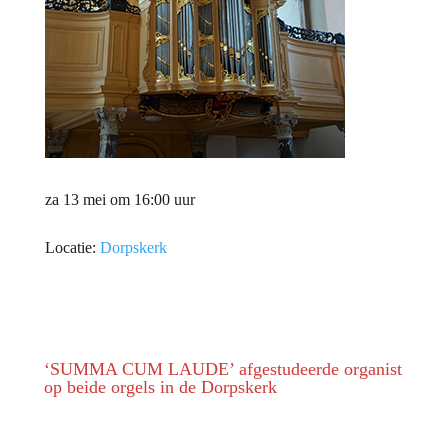
za 13 mei om 16:00 uur
Locatie:
Dorpskerk
‘SUMMA CUM LAUDE’ afgestudeerde organist
op beide orgels in de Dorpskerk