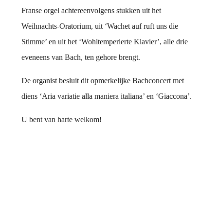
Franse orgel achtereenvolgens stukken uit het
Weihnachts-Oratorium, uit ‘Wachet auf ruft uns die
Stimme’ en uit het ‘Wohltemperierte Klavier’, alle drie
eveneens van Bach, ten gehore brengt.
De organist besluit dit opmerkelijke Bachconcert met
diens ‘Aria variatie alla maniera italiana’ en ‘Giaccona’.
U bent van harte welkom!