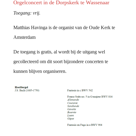
Orgelconcert in de Dorpskerk te Wassenaar
Toegang: vrij.
Matthias Havinga is de organist van de Oude Kerk te
Amsterdam
De toegang is gratis, al wordt bij de uitgang wel
gecollecteerd om dit soort bijzondere concerten te
kunnen blijven organiseren.