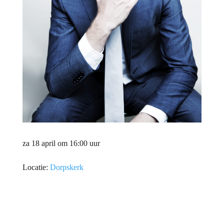
za 18 april om 16:00 uur
Locatie:
Dorpskerk