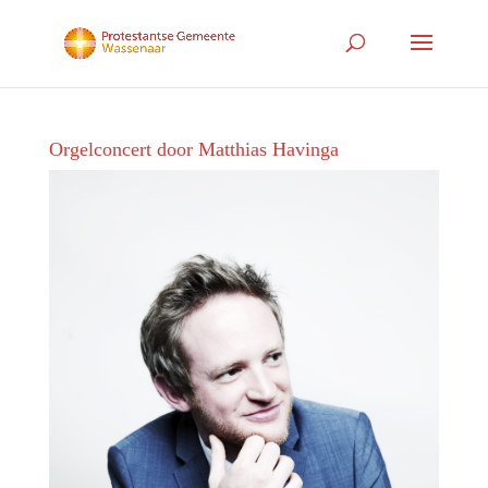
Orgelconcert door Matthias Havinga