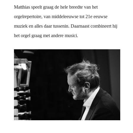
Matthias speelt graag de hele breedte van het
orgelrepertoire, van middeleeuwse tot 21e eeuwse
muziek en alles daar tussenin. Daarnaast combineert hij
het orgel graag met andere musici.