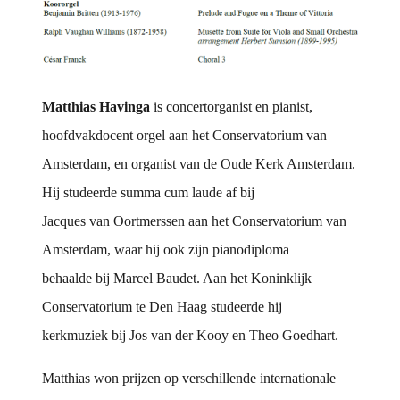
Matthias Havinga
is concertorganist en pianist,
hoofdvakdocent orgel aan het Conservatorium van
Amsterdam, en organist van de Oude Kerk Amsterdam.
Hij studeerde summa cum laude af bij
Jacques van Oortmerssen aan het Conservatorium van
Amsterdam, waar hij ook zijn pianodiploma
behaalde bij Marcel Baudet. Aan het Koninklijk
Conservatorium te Den Haag studeerde hij
kerkmuziek bij Jos van der Kooy en Theo Goedhart.
Matthias won prijzen op verschillende internationale