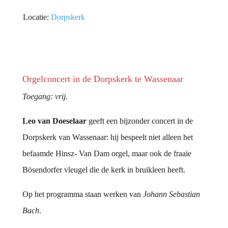
Locatie:
Dorpskerk
Orgelconcert in de Dorpskerk te Wassenaar
Toegang: vrij.
Leo van Doeselaar
geeft een bijzonder concert in de
Dorpskerk van Wassenaar: hij bespeelt niet alleen het
befaamde Hinsz- Van Dam orgel, maar ook de fraaie
Bösendorfer vleugel die de kerk in bruikleen heeft.
Op het programma staan werken van
Johann Sebastian
Bach
.