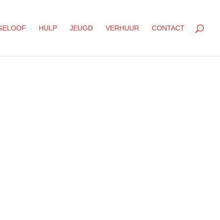
GELOOF
HULP
JEUGD
VERHUUR
CONTACT