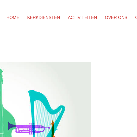
HOME
KERKDIENSTEN
ACTIVITEITEN
OVER ONS