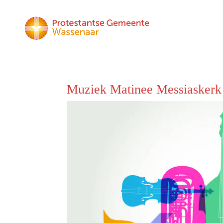
Muziek Matinee Messiaskerk