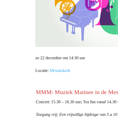
zo 22 december om 14:30 uur
Locatie:
Messiaskerk
MMM: Muziek Matinee in de Mes
Concert: 15.30 – 16.30 uur; Tea Inn vanaf 14.30 
Toegang vrij; Een vrijwillige bijdrage van 5 a 10 