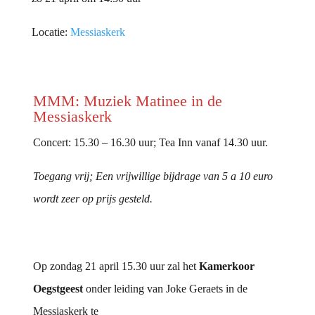
Locatie:
Messiaskerk
MMM: Muziek Matinee in de
Messiaskerk
Concert: 15.30 – 16.30 uur; Tea Inn vanaf 14.30 uur.
Toegang vrij; Een vrijwillige bijdrage van 5 a 10 euro
wordt zeer op prijs gesteld.
Op zondag 21 april 15.30 uur zal het
Kamerkoor
Oegstgeest
onder leiding van Joke Geraets in de
Messiaskerk te