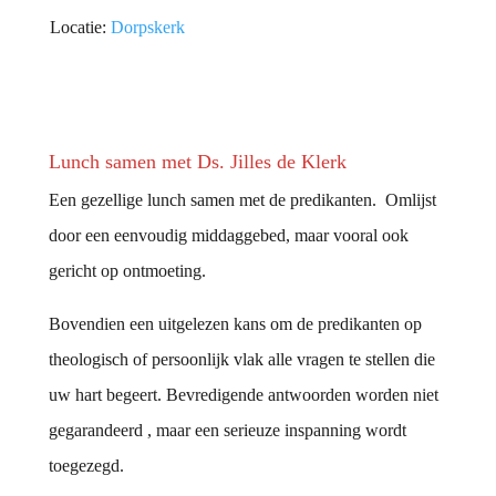
Locatie:
Dorpskerk
Lunch samen met Ds. Jilles de Klerk
Een gezellige lunch samen met de predikanten. Omlijst
door een eenvoudig middaggebed, maar vooral ook
gericht op ontmoeting.
Bovendien een uitgelezen kans om de predikanten op
theologisch of persoonlijk vlak alle vragen te stellen die
uw hart begeert. Bevredigende antwoorden worden niet
gegarandeerd , maar een serieuze inspanning wordt
toegezegd.