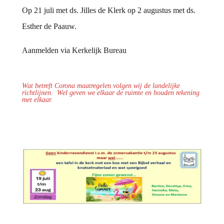
Op 21 juli met ds. Jilles de Klerk op 2 augustus met ds.
Esther de Paauw.
Aanmelden via Kerkelijk Bureau
Wat betreft Corona maatregelen volgen wij de landelijke
richtlijnen.
Wel geven we elkaar de ruimte en houden rekening
met elkaar.