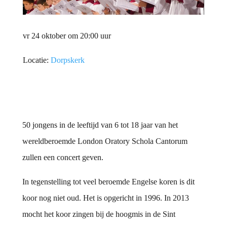
vr 24 oktober om 20:00 uur
Locatie:
Dorpskerk
50 jongens in de leeftijd van 6 tot 18 jaar van het
wereldberoemde London Oratory Schola Cantorum
zullen een concert geven.
In tegenstelling tot veel beroemde Engelse koren is dit
koor nog niet oud. Het is opgericht in 1996. In 2013
mocht het koor zingen bij de hoogmis in de Sint