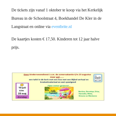
De tickets zijn vanaf 1 oktober te koop via het Kerkelijk
Bureau in de Schoolstraat 4, Boekhandel De Kler in de
Langstraat en online via
eventbrite.nl
De kaartjes kosten € 17,50. Kinderen tot 12 jaar halve
prijs.