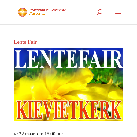
Lente Fair
vr 22 maart om 15:00 uur