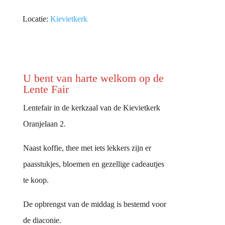
Locatie:
Kievietkerk
U bent van harte welkom op de
Lente Fair
Lentefair in de kerkzaal van de Kievietkerk
Oranjelaan 2.
Naast koffie, thee met iets lekkers zijn er
paasstukjes, bloemen en gezellige cadeautjes
te koop.
De opbrengst van de middag is bestemd voor
de diaconie.