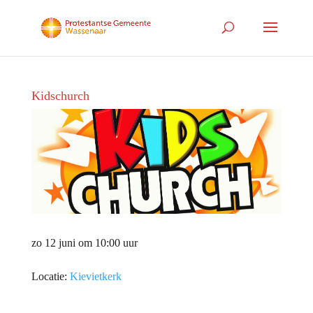
Kidschurch
zo 12 juni om 10:00 uur
Locatie:
Kievietkerk