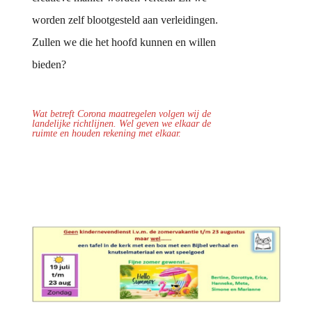
worden zelf blootgesteld aan verleidingen.
Zullen we die het hoofd kunnen en willen
bieden?
Wat betreft Corona maatregelen volgen wij de
landelijke richtlijnen.
Wel geven we elkaar de
ruimte en houden rekening met elkaar.