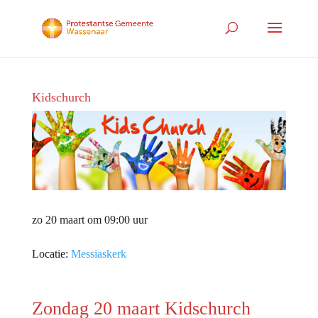
Kidschurch
zo 20 maart om 09:00 uur
Locatie:
Messiaskerk
Zondag 20 maart Kidschurch