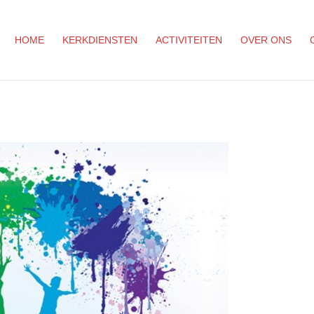
HOME
KERKDIENSTEN
ACTIVITEITEN
OVER ONS