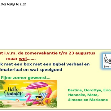
ater terug te zien