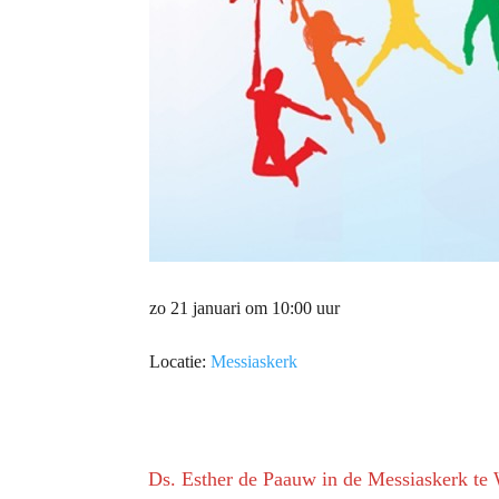
zo 21 januari om 10:00 uur
Locatie:
Messiaskerk
Ds. Esther de Paauw in de Messiaskerk te