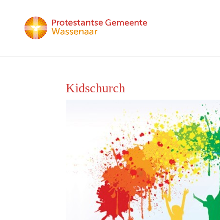
Kidschurch