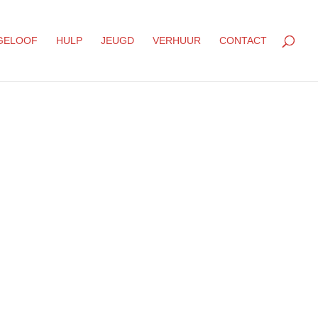
GELOOF
HULP
JEUGD
VERHUUR
CONTACT