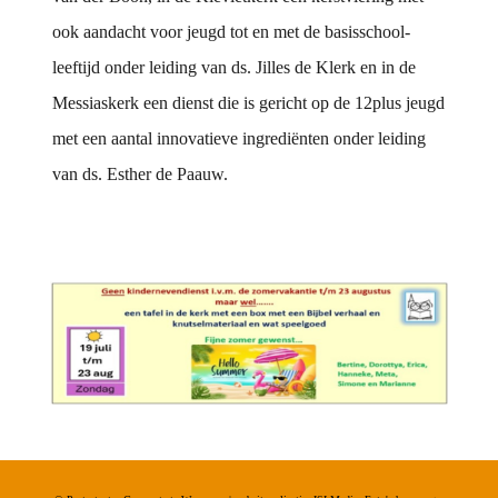
ook aandacht voor jeugd tot en met de basisschool-
leeftijd onder leiding van ds. Jilles de Klerk en in de
Messiaskerk een dienst die is gericht op de 12plus jeugd
met een aantal innovatieve ingrediënten onder leiding
van ds. Esther de Paauw.