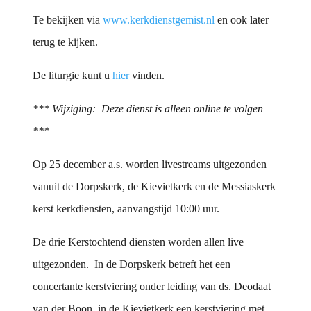
Te bekijken via
www.kerkdienstgemist.nl
en ook later
terug te kijken.
De liturgie kunt u
hier
vinden.
*** Wijziging: Deze dienst is alleen online te volgen
***
Op 25 december a.s. worden livestreams uitgezonden
vanuit de Dorpskerk, de Kievietkerk en de Messiaskerk
kerst kerkdiensten, aanvangstijd 10:00 uur.
De drie Kerstochtend diensten worden allen live
uitgezonden. In de Dorpskerk betreft het een
concertante kerstviering onder leiding van ds. Deodaat
van der Boon, in de Kievietkerk een kerstviering met