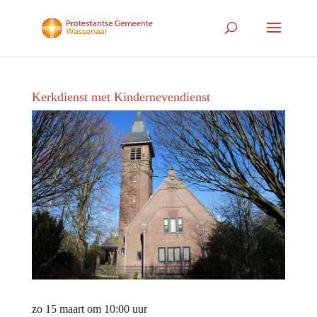
Kerkdienst met Kindernevendienst
zo 15 maart om 10:00 uur