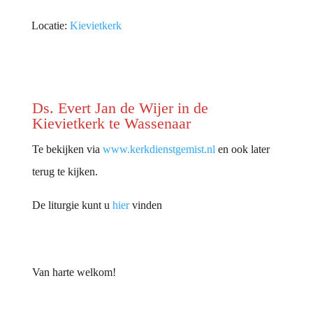
Locatie:
Kievietkerk
Ds. Evert Jan de Wijer in de
Kievietkerk te Wassenaar
Te bekijken via
www.kerkdienstgemist.nl
en ook later
terug te kijken.
De liturgie kunt u
hier
vinden
Van harte welkom!