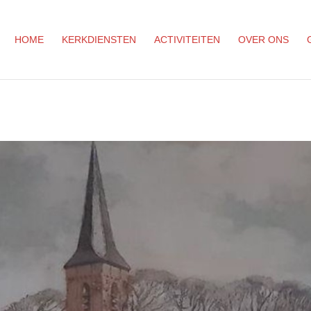
HOME
KERKDIENSTEN
ACTIVITEITEN
OVER ONS