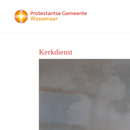
Kerkdienst