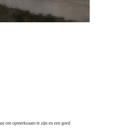
aar om opmerkzaam te zijn en een goed