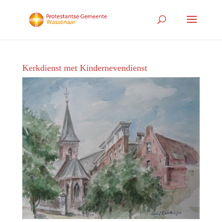
Kerkdienst met Kindernevendienst