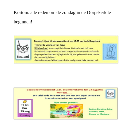
Kortom: alle reden om de zondag in de Dorpskerk te
beginnen!