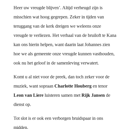
Heer uw vreugde blijven’. Altijd verheugd zijn is
misschien wat hoog gegrepen. Zeker in tijden van
teruggang van de kerk dreigen we weleens onze
vreugde te verliezen. Het verhaal van de bruiloft te Kana
kan ons hierin helpen, want daarin laat Johannes zien
hoe we als gemeente onze vreugde kunnen vasthouden,
ook nu het geloof in de samenleving verwatert.
Komt u al niet voor de preek, dan toch zeker voor de
muziek, want sopraan
Charlotte Houberg
en tenor
Leon van Liere
luisteren samen met
Rijk
Jansen
de
dienst op.
Tot slot is er ook een verborgen bruidspaar in ons
midden.