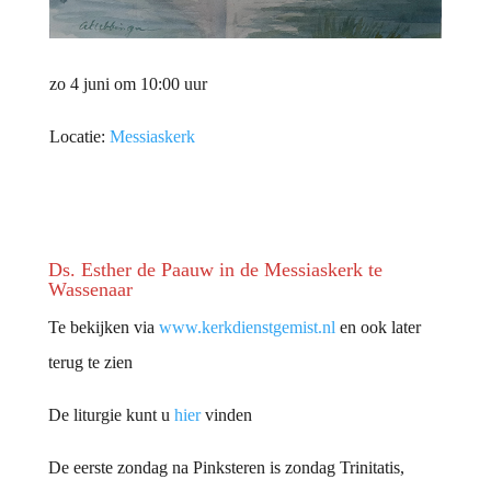
zo 4 juni om 10:00 uur
Locatie:
Messiaskerk
Ds. Esther de Paauw in de Messiaskerk te
Wassenaar
Te bekijken via
www.kerkdienstgemist.nl
en ook later
terug te zien
De liturgie kunt u
hier
vinden
De eerste zondag na Pinksteren is zondag Trinitatis,