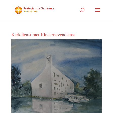
Kerkdienst met Kindernevendienst