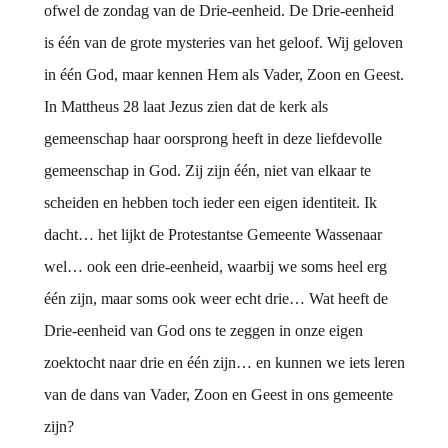
ofwel de zondag van de Drie-eenheid. De Drie-eenheid
is één van de grote mysteries van het geloof. Wij geloven
in één God, maar kennen Hem als Vader, Zoon en Geest.
In Mattheus 28 laat Jezus zien dat de kerk als
gemeenschap haar oorsprong heeft in deze liefdevolle
gemeenschap in God. Zij zijn één, niet van elkaar te
scheiden en hebben toch ieder een eigen identiteit. Ik
dacht… het lijkt de Protestantse Gemeente Wassenaar
wel… ook een drie-eenheid, waarbij we soms heel erg
één zijn, maar soms ook weer echt drie… Wat heeft de
Drie-eenheid van God ons te zeggen in onze eigen
zoektocht naar drie en één zijn… en kunnen we iets leren
van de dans van Vader, Zoon en Geest in ons gemeente
zijn?