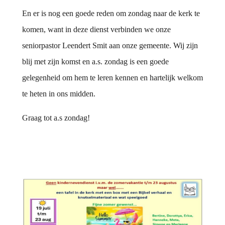
En er is nog een goede reden om zondag naar de kerk te
komen, want in deze dienst verbinden we onze
seniorpastor Leendert Smit aan onze gemeente. Wij zijn
blij met zijn komst en a.s. zondag is een goede
gelegenheid om hem te leren kennen en hartelijk welkom
te heten in ons midden.
Graag tot a.s zondag!