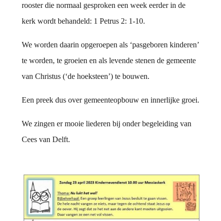
rooster die normaal gesproken een week eerder in de
kerk wordt behandeld: 1 Petrus 2: 1-10.
We worden daarin opgeroepen als ‘pasgeboren kinderen’
te worden, te groeien en als levende stenen de gemeente
van Christus (‘de hoeksteen’) te bouwen.
Een preek dus over gemeenteopbouw en innerlijke groei.
We zingen er mooie liederen bij onder begeleiding van
Cees van Delft.