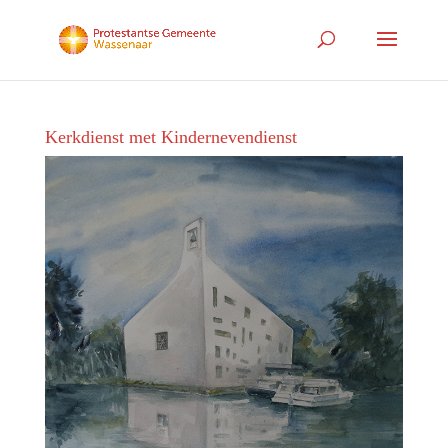
Kerkdienst met Kindernevendienst