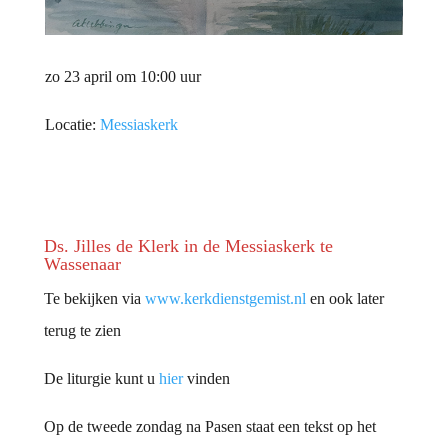
zo 23 april om 10:00 uur
Locatie:
Messiaskerk
Ds. Jilles de Klerk in de Messiaskerk te
Wassenaar
Te bekijken via
www.kerkdienstgemist.nl
en ook later
terug te zien
De liturgie kunt u
hier
vinden
Op de tweede zondag na Pasen staat een tekst op het