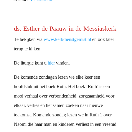
ds. Esther de Paauw in de Messiaskerk
Te bekijken via
www.kerkdienstgemist.nl
en ook later
terug te kijken.
De liturgie kunt u
hier
vinden.
De komende zondagen lezen we elke keer een
hoofdstuk uit het boek Ruth. Het boek ‘Ruth’ is een
mooi verhaal over verbondenheid, zorgzaamheid voor
elkaar, verlies en het samen zoeken naar nieuwe
toekomst. Komende zondag lezen we in Ruth 1 over
Naomi die haar man en kinderen verliest in een vreemd