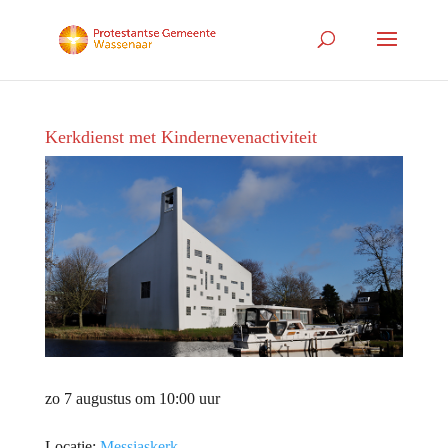
Kerkdienst met Kindernevenactiviteit
zo 7 augustus om 10:00 uur
Locatie:
Messiaskerk