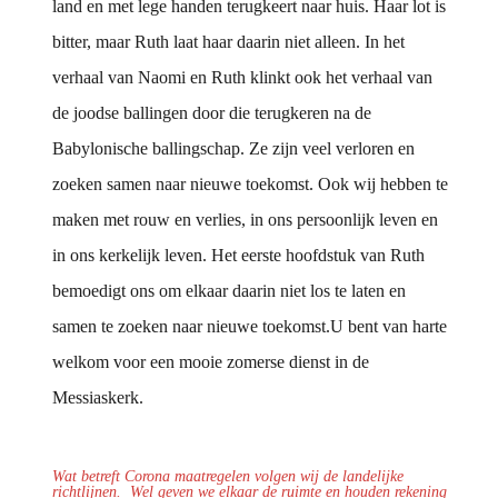
land en met lege handen terugkeert naar huis. Haar lot is
bitter, maar Ruth laat haar daarin niet alleen. In het
verhaal van Naomi en Ruth klinkt ook het verhaal van
de joodse ballingen door die terugkeren na de
Babylonische ballingschap. Ze zijn veel verloren en
zoeken samen naar nieuwe toekomst. Ook wij hebben te
maken met rouw en verlies, in ons persoonlijk leven en
in ons kerkelijk leven. Het eerste hoofdstuk van Ruth
bemoedigt ons om elkaar daarin niet los te laten en
samen te zoeken naar nieuwe toekomst.U bent van harte
welkom voor een mooie zomerse dienst in de
Messiaskerk.
Wat betreft Corona maatregelen volgen wij de landelijke
richtlijnen.
Wel geven we elkaar de ruimte en houden rekening