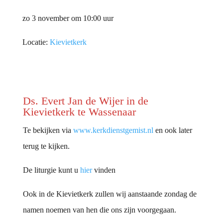
zo 3 november om 10:00 uur
Locatie:
Kievietkerk
Ds. Evert Jan de Wijer in de
Kievietkerk te Wassenaar
Te bekijken via
www.kerkdienstgemist.nl
en ook later
terug te kijken.
De liturgie kunt u
hier
vinden
Ook in de Kievietkerk zullen wij aanstaande zondag de
namen noemen van hen die ons zijn voorgegaan.