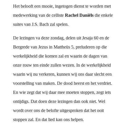
Het belooft een mooie, ingetogen dienst te worden met
medewerking van de celliste
Rachel Daniëls
die enkele
suites van J.S. Bach zal spelen.
De lezingen va deze zondag, delen uit Jesaja 60 en de
Bergrede van Jezus in Mattheüs 5, preluderen op die
werkelijkheid die komen zal en waarin de dagen van
onze rouw ten einde zullen wezen. In de werkelijkheid
waarin wij nu verkeren, kunnen wij ons daar slecht een
voorstelling van maken. De dood heerst en het verdriet.
En wie zegt dat wij daar mee moeten stoppen, zegt iets
ontijdigs. Dat doen deze lezingen dan ook niet. Wel
wordt over ons de belofte uitgesproken dat het ooit
stoppen zal. En dat lied kan ons helpen.