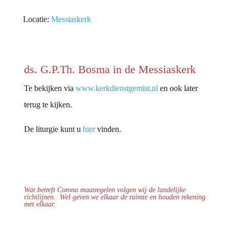
Locatie:
Messiaskerk
ds. G.P.Th. Bosma in de Messiaskerk
Te bekijken via
www.kerkdienstgemist.nl
en ook later
terug te kijken.
De liturgie kunt u
hier
vinden.
Wat betreft Corona maatregelen volgen wij de landelijke
richtlijnen.
Wel geven we elkaar de ruimte en houden rekening
met elkaar.