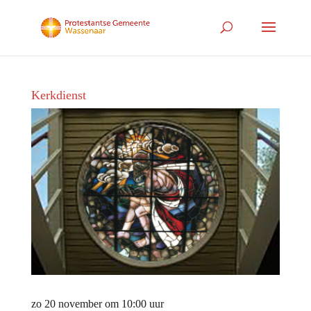
Kerkdienst
zo 20 november om 10:00 uur