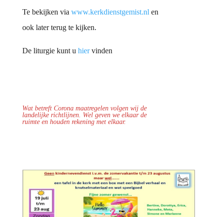
Te bekijken via
www.kerkdienstgemist.nl
en
ook later terug te kijken.
De liturgie kunt u
hier
vinden
Wat betreft Corona maatregelen volgen wij de
landelijke richtlijnen.
Wel geven we elkaar de
ruimte en houden rekening met elkaar.