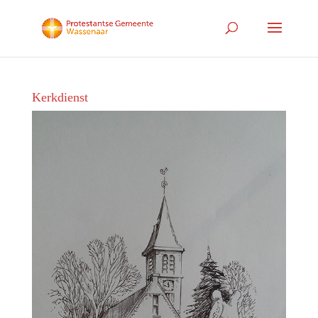
Kerkdienst