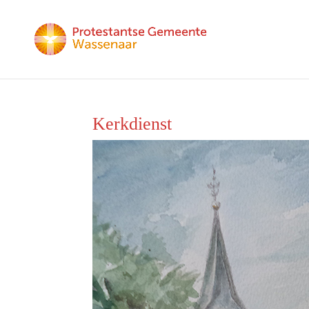
Kerkdienst