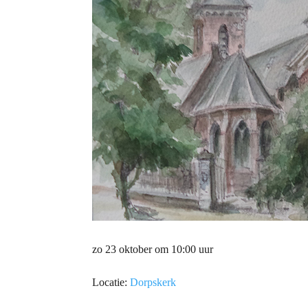
zo 23 oktober om 10:00 uur
Locatie:
Dorpskerk