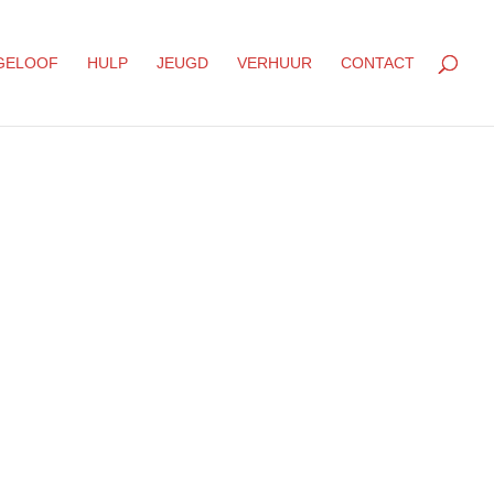
GELOOF
HULP
JEUGD
VERHUUR
CONTACT