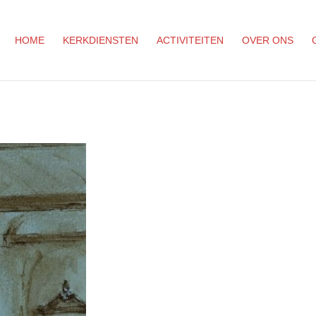
HOME
KERKDIENSTEN
ACTIVITEITEN
OVER ONS