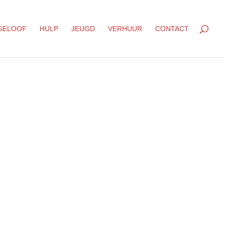
GELOOF
HULP
JEUGD
VERHUUR
CONTACT