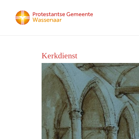
Kerkdienst