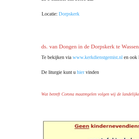
Locatie:
Dorpskerk
ds. van Dongen in de Dorpskerk te Wassen
Te bekijken via
www.kerkdienstgemist.nl
en ook l
De liturgie kunt u
hier
vinden
Wat betreft Corona maatregelen volgen wij de landelijk