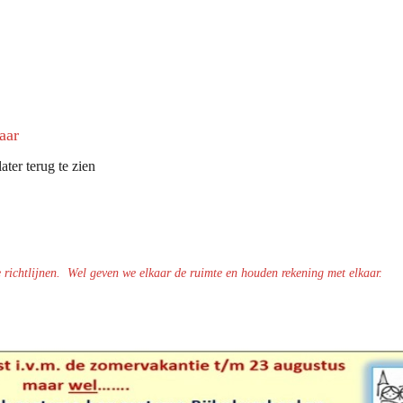
aar
ater terug te zien
e richtlijnen.
Wel geven we elkaar de ruimte en houden rekening met elkaar.