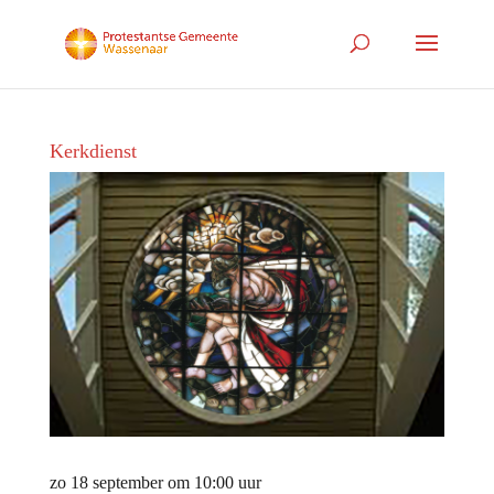
Kerkdienst
zo 18 september om 10:00 uur