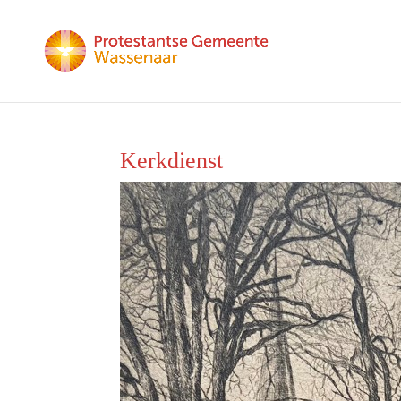
Kerkdienst