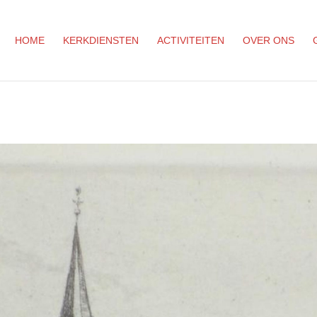
HOME
KERKDIENSTEN
ACTIVITEITEN
OVER ONS