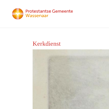
Kerkdienst