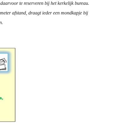
arvoor te reserveren bij het kerkelijk bureau.
 meter afstand, draagt ieder een mondkapje bij
n.