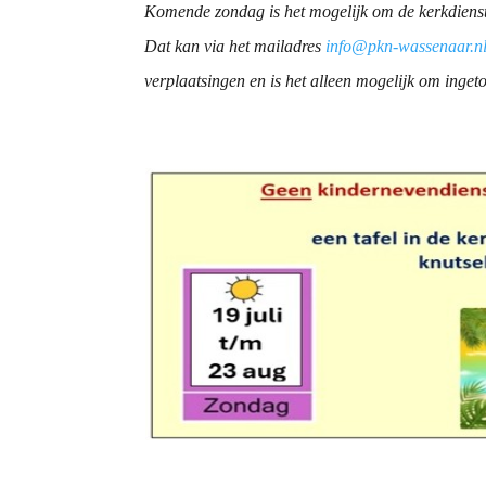
Komende zondag is het mogelijk om de kerkdienste
Dat kan via het mailadres
info@pkn-wassenaar.n
verplaatsingen en is het alleen mogelijk om inget