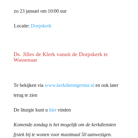
zo 23 januari om 10:00 uur
Locatie:
Dorpskerk
Ds. Jilles de Klerk vanuit de Dorpskerk te
Wassenaar
Te bekijken via
www.kerkdienstgemist.nl
en ook later
terug te zien
De liturgie kunt u
hier
vinden
Komende zondag is het mogelijk om de kerkdiensten
fysiek bij te wonen voor maximaal 50 aanwezigen.