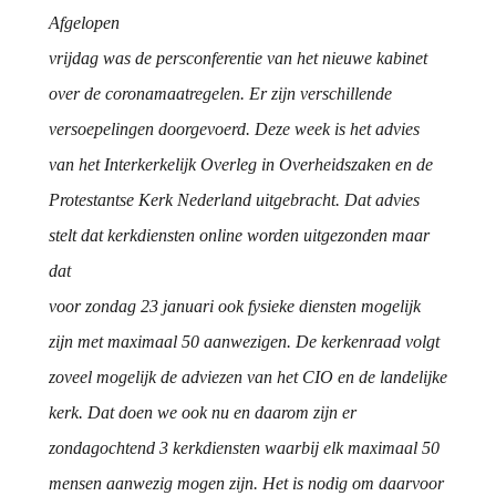
Afgelopen
vrijdag was de persconferentie van het nieuwe kabinet
over de coronamaatregelen. Er zijn verschillende
versoepelingen doorgevoerd. Deze week is het advies
van het Interkerkelijk Overleg in Overheidszaken en de
Protestantse Kerk Nederland uitgebracht. Dat advies
stelt dat kerkdiensten online worden uitgezonden maar
dat
voor zondag 23 januari ook fysieke diensten mogelijk
zijn met maximaal 50 aanwezigen. De kerkenraad volgt
zoveel mogelijk de adviezen van het CIO en de landelijke
kerk. Dat doen we ook nu en daarom zijn er
zondagochtend 3 kerkdiensten waarbij elk maximaal 50
mensen aanwezig mogen zijn. Het is nodig om daarvoor