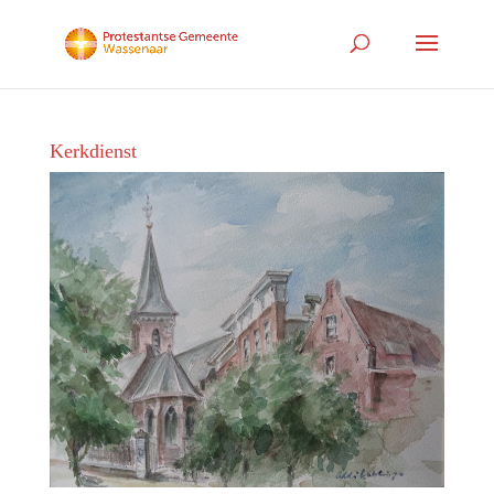
Kerkdienst