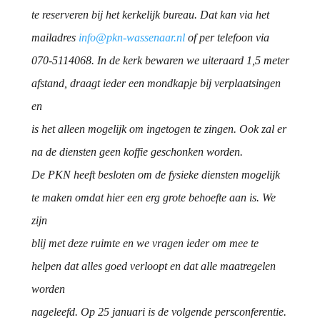
te reserveren bij het kerkelijk bureau. Dat kan via het
mailadres
info@pkn-wassenaar.nl
of per telefoon via
070-5114068. In de kerk bewaren we uiteraard 1,5 meter
afstand, draagt ieder een mondkapje bij verplaatsingen
en
is het alleen mogelijk om ingetogen te zingen. Ook zal er
na de diensten geen koffie geschonken worden.
De PKN heeft besloten om de fysieke diensten mogelijk
te maken omdat hier een erg grote behoefte aan is. We
zijn
blij met deze ruimte en we vragen ieder om mee te
helpen dat alles goed verloopt en dat alle maatregelen
worden
nageleefd. Op 25 januari is de volgende persconferentie.