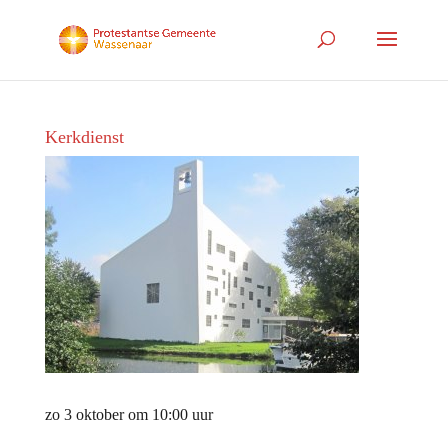
Kerkdienst
zo 3 oktober om 10:00 uur