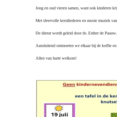
Jong en oud vieren samen, want ook kinderen krij
Met sfeervolle kerstliederen en mooie muziek van 
De dienst wordt geleid door ds. Esther de Paauw.
Aansluitend ontmoeten we elkaar bij de koffie en
Allen van harte welkom!