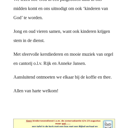
midden komt en ons uitnodigt om ook ‘kinderen van
God’ te worden.
Jong en oud vieren samen, want ook kinderen krijgen
stem in de dienst.
Met sfeervolle kerstliederen en mooie muziek van orgel
en cantorij o.l.v. Rijk en Anneke Jansen.
Aansluitend ontmoeten we elkaar bij de koffie en thee.
Allen van harte welkom!