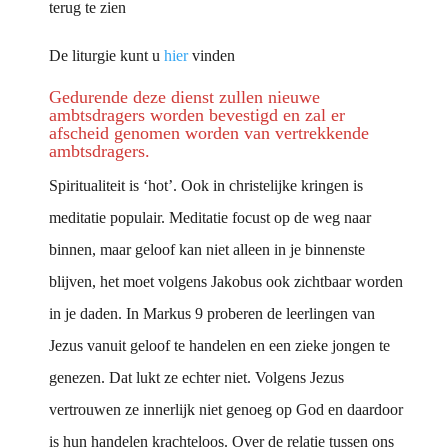
terug te zien
De liturgie kunt u
hier
vinden
Gedurende deze dienst zullen nieuwe
ambtsdragers worden bevestigd en zal er
afscheid genomen worden van vertrekkende
ambtsdragers.
Spiritualiteit is ‘hot’. Ook in christelijke kringen is
meditatie populair. Meditatie focust op de weg naar
binnen, maar geloof kan niet alleen in je binnenste
blijven, het moet volgens Jakobus ook zichtbaar worden
in je daden. In Markus 9 proberen de leerlingen van
Jezus vanuit geloof te handelen en een zieke jongen te
genezen. Dat lukt ze echter niet. Volgens Jezus
vertrouwen ze innerlijk niet genoeg op God en daardoor
is hun handelen krachteloos. Over de relatie tussen ons