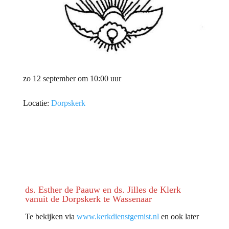
zo 12 september om 10:00 uur
Locatie:
Dorpskerk
ds. Esther de Paauw en ds. Jilles de Klerk
vanuit de Dorpskerk te Wassenaar
Te bekijken via
www.kerkdienstgemist.nl
en ook later