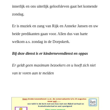
innerlijk en ons uiterlijk geloofsleven gaat het komende
zondag.
Er is muziek en zang van Rijk en Anneke Jansen en uw
beide predikanten gaan voor. Allen dus van harte
welkom a.s. zondag in de Dorpskerk.
Bij deze dienst is er kindernevendienst en oppas
Er geldt geen maximum bezoekers en u hoeft zich niet
van te voren aan te melden