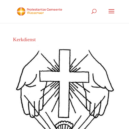
Kerkdienst