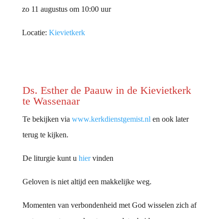
zo 11 augustus om 10:00 uur
Locatie:
Kievietkerk
Ds. Esther de Paauw in de Kievietkerk
te Wassenaar
Te bekijken via
www.kerkdienstgemist.nl
en ook later
terug te kijken.
De liturgie kunt u
hier
vinden
Geloven is niet altijd een makkelijke weg.
Momenten van verbondenheid met God wisselen zich af