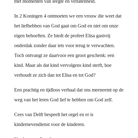
met momenten van leegte en verlatenheid.
In 2 Koningen 4 ontmoeten we een vrouw die weet dat
het liefhebben van God gaat om God en niet om onze
eigen behoeften. Ze biedt de profeet Elisa gastvrij
onderdak zonder daar iets voor terug te verwachten.
Toch ontvangt ze daarvoor een groot geschenk: een
kind. Maar als dat kind vervolgens kind sterft, hoe
verhoudt ze zich dan tot Elisa en tot God?
Een prachtig en tijdloos verhaal dat ons meeneemt op de
weg van het leren God lief te hebben om God zelf.
Cees van Delft bespeelt het orgel en er is
kindernevendienst voor de kinderen.