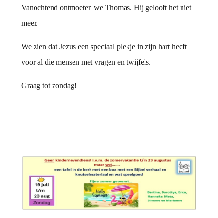
Vanochtend ontmoeten we Thomas. Hij gelooft het niet
meer.
We zien dat Jezus een speciaal plekje in zijn hart heeft
voor al die mensen met vragen en twijfels.
Graag tot zondag!