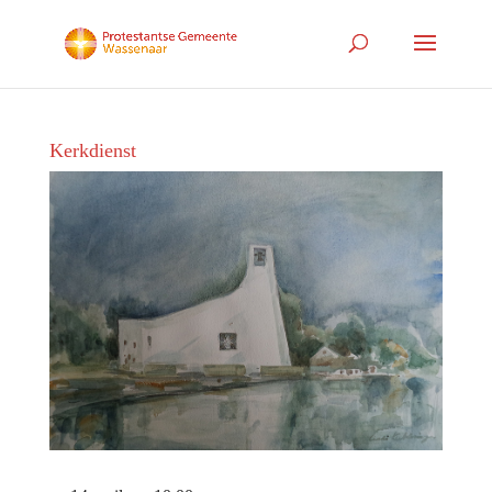
Kerkdienst