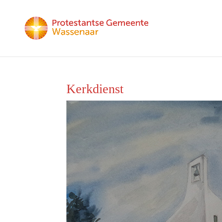
Kerkdienst