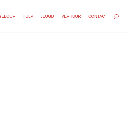
GELOOF
HULP
JEUGD
VERHUUR
CONTACT