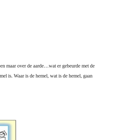
lleen maar over de aarde…wat er gebeurde met de
mel is. Waar is de hemel, wat is de hemel, gaan