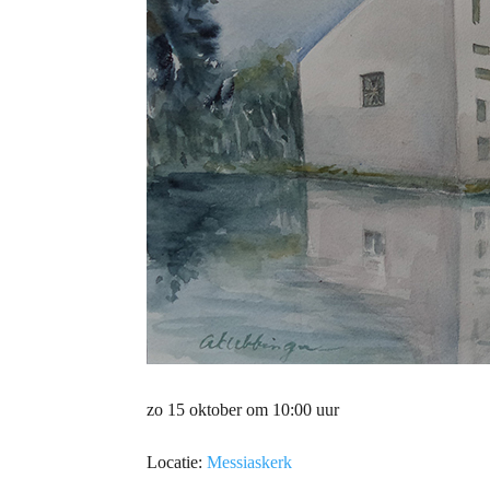
zo 15 oktober om 10:00 uur
Locatie:
Messiaskerk