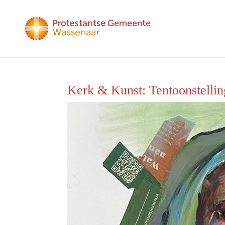
Kerk & Kunst: Tentoonstell