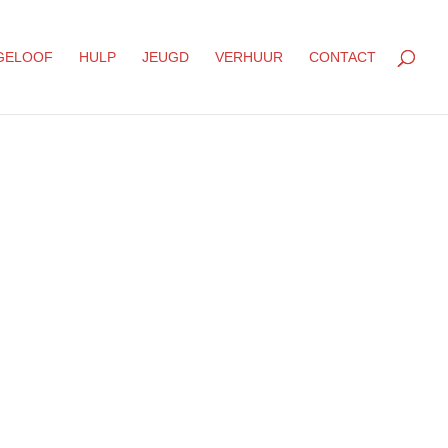
GELOOF
HULP
JEUGD
VERHUUR
CONTACT