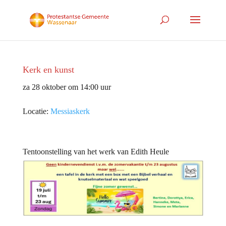
Kerk en kunst
za 28 oktober om 14:00 uur
Locatie:
Messiaskerk
Tentoonstelling van het werk van Edith Heule